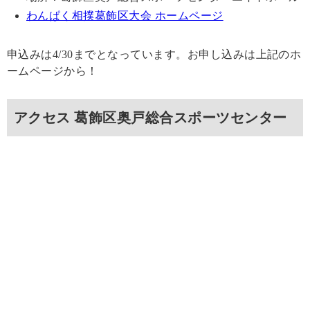
わんぱく相撲葛飾区大会 ホームページ
申込みは4/30までとなっています。お申し込みは上記のホ
ームページから！
アクセス 葛飾区奥戸総合スポーツセンター