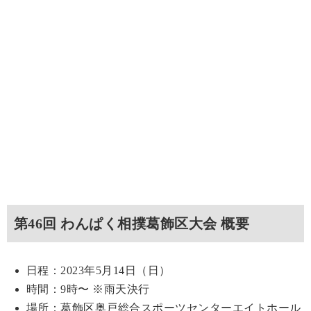
第46回 わんぱく相撲葛飾区大会 概要
日程：2023年5月14日（日）
時間：9時〜 ※雨天決行
場所：葛飾区奥戸総合スポーツセンターエイトホール