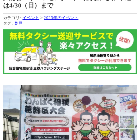
は4/30（日）まで
カテゴリ:
イベント
>
2023年のイベント
タグ:
奥戸