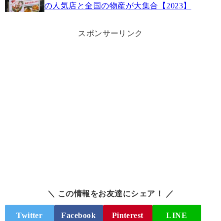
の人気店と全国の物産が大集合【2023】
スポンサーリンク
＼ この情報をお友達にシェア！ ／
Twitter
Facebook
Pinterest
LINE