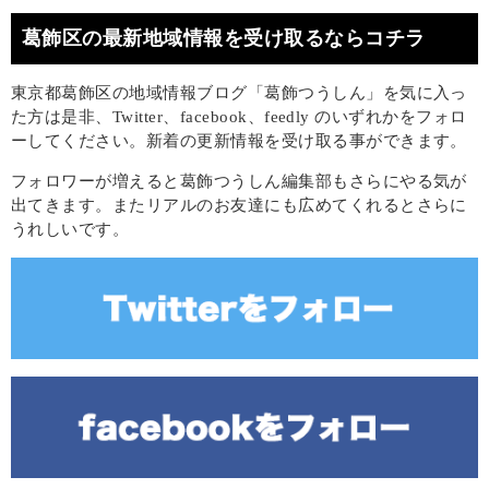
葛飾区の最新地域情報を受け取るならコチラ
東京都葛飾区の地域情報ブログ「葛飾つうしん」を気に入っ
た方は是非、Twitter、facebook、feedly のいずれかをフォロ
ーしてください。新着の更新情報を受け取る事ができます。
フォロワーが増えると葛飾つうしん編集部もさらにやる気が
出てきます。またリアルのお友達にも広めてくれるとさらに
うれしいです。