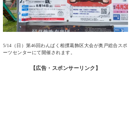
5/14（日）第46回わんぱく相撲葛飾区大会が奥戸総合スポ
ーツセンターにて開催されます。
【広告・スポンサーリンク】