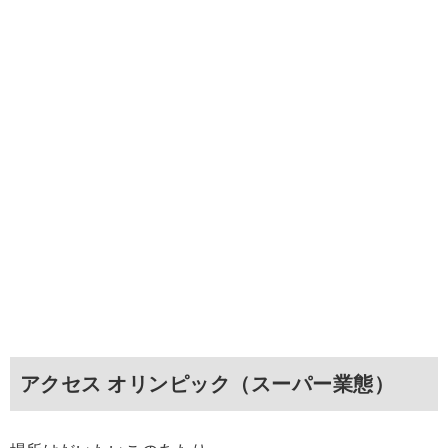
アクセス オリンピック（スーパー業態）