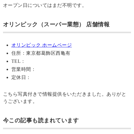
オープン日についてはまだ不明です。
オリンピック（スーパー業態） 店舗情報
オリンピック ホームページ
住所：東京都葛飾区西亀有
TEL：
営業時間：
定休日：
こちら写真付きで情報提供をいただきました。ありがと
うございます。
今この記事も読まれています