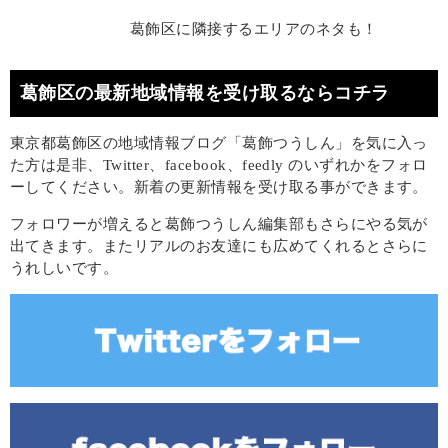
葛飾区に隣接するエリアのネタも！
葛飾区の最新地域情報を受け取るならコチラ
東京都葛飾区の地域情報ブログ「葛飾つうしん」を気に入っ
た方は是非、Twitter、facebook、feedly のいずれかをフォロ
ーしてください。新着の更新情報を受け取る事ができます。
フォロワーが増えると葛飾つうしん編集部もさらにやる気が
出てきます。またリアルのお友達にも広めてくれるとさらに
うれしいです。