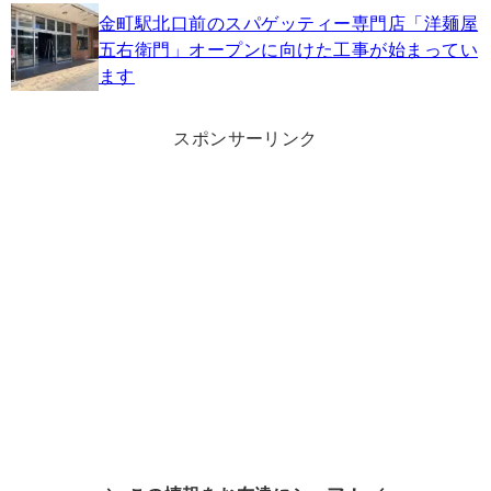
金町駅北口前のスパゲッティー専門店「洋麺屋
五右衛門」オープンに向けた工事が始まってい
ます
スポンサーリンク