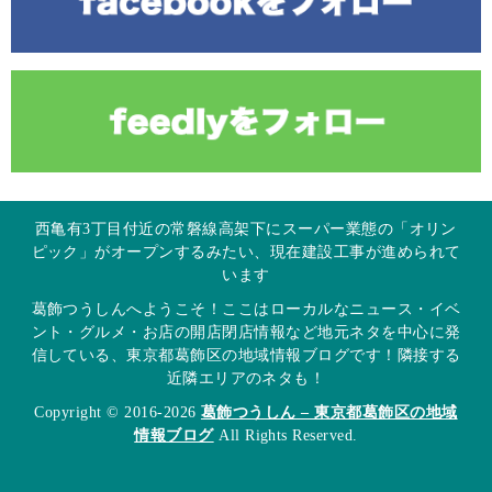
西亀有3丁目付近の常磐線高架下にスーパー業態の「オリン
ピック」がオープンするみたい、現在建設工事が進められて
います
葛飾つうしんへようこそ！ここはローカルなニュース・イベ
ント・グルメ・お店の開店閉店情報など地元ネタを中心に発
信している、東京都葛飾区の地域情報ブログです！隣接する
近隣エリアのネタも！
Copyright © 2016-2026
葛飾つうしん – 東京都葛飾区の地域
情報ブログ
All Rights Reserved.