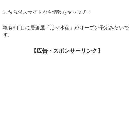
こちら求人サイトから情報をキャッチ！
亀有5丁目に居酒屋「活々水産」がオープン予定みたいで
す。
【広告・スポンサーリンク】