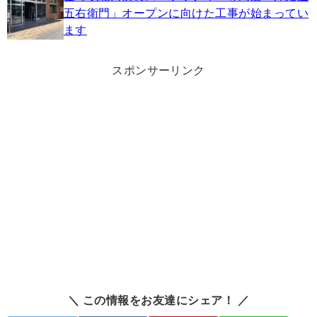
五右衛門」オープンに向けた工事が始まってい
ます
スポンサーリンク
＼ この情報をお友達にシェア！ ／