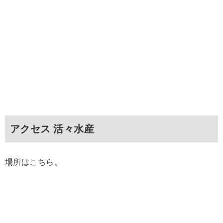
アクセス 活々水産
場所はこちら。