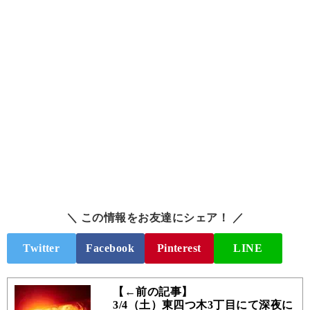
＼ この情報をお友達にシェア！ ／
Twitter
Facebook
Pinterest
LINE
【←前の記事】
3/4（土）東四つ木3丁目にて深夜に