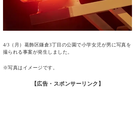
4/3（月）葛飾区鎌倉3丁目の公園で小学女児が男に写真を
撮られる事案が発生しました。
※写真はイメージです。
【広告・スポンサーリンク】