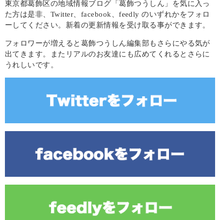
東京都葛飾区の地域情報ブログ「葛飾つうしん」を気に入っ
た方は是非、Twitter、facebook、feedly のいずれかをフォロ
ーしてください。新着の更新情報を受け取る事ができます。
フォロワーが増えると葛飾つうしん編集部もさらにやる気が
出てきます。またリアルのお友達にも広めてくれるとさらに
うれしいです。