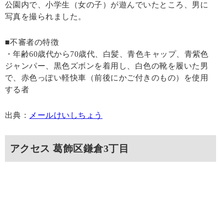
公園内で、小学生（女の子）が遊んでいたところ、男に
写真を撮られました。
■不審者の特徴
・年齢60歳代から70歳代、白髪、青色キャップ、青紫色
ジャンパー、黒色ズボンを着用し、白色の靴を履いた男
で、赤色っぽい軽快車（前後にかご付きのもの）を使用
する者
出典：
メールけいしちょう
アクセス 葛飾区鎌倉3丁目