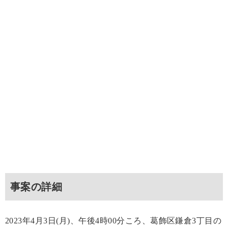
事案の詳細
2023年4月3日(月)、午後4時00分ころ、葛飾区鎌倉3丁目の