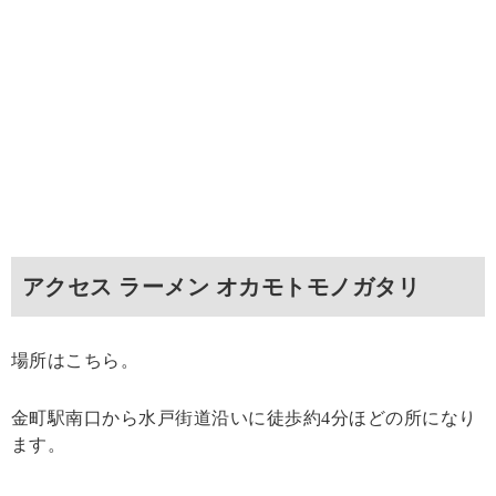
アクセス ラーメン オカモトモノガタリ
場所はこちら。
金町駅南口から水戸街道沿いに徒歩約4分ほどの所になり
ます。