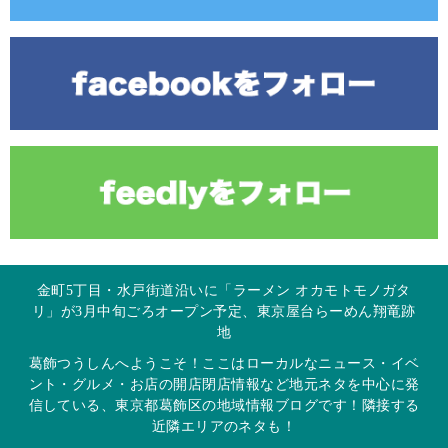
金町5丁目・水戸街道沿いに「ラーメン オカモトモノガタ
リ」が3月中旬ごろオープン予定、東京屋台らーめん翔竜跡
地
葛飾つうしんへようこそ！ここはローカルなニュース・イベ
ント・グルメ・お店の開店閉店情報など地元ネタを中心に発
信している、東京都葛飾区の地域情報ブログです！隣接する
近隣エリアのネタも！