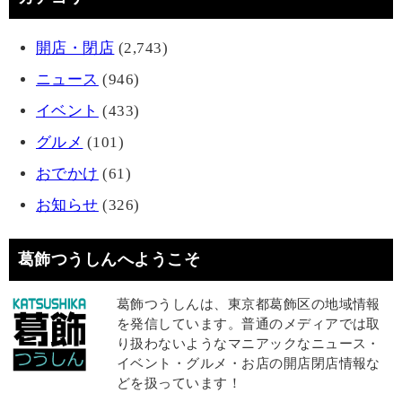
開店・閉店
(2,743)
ニュース
(946)
イベント
(433)
グルメ
(101)
おでかけ
(61)
お知らせ
(326)
葛飾つうしんへようこそ
葛飾つうしんは、東京都葛飾区の地域情報
を発信しています。普通のメディアでは取
り扱わないようなマニアックなニュース・
イベント・グルメ・お店の開店閉店情報な
どを扱っています！