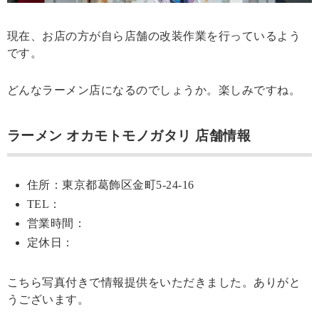
現在、お店の方が自ら店舗の改装作業を行っているよう
です。
どんなラーメン店になるのでしょうか。楽しみですね。
ラーメン オカモトモノガタリ 店舗情報
住所：東京都葛飾区金町5-24-16
TEL：
営業時間：
定休日：
こちら写真付きで情報提供をいただきました。ありがと
うございます。