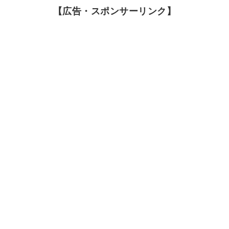
【広告・スポンサーリンク】