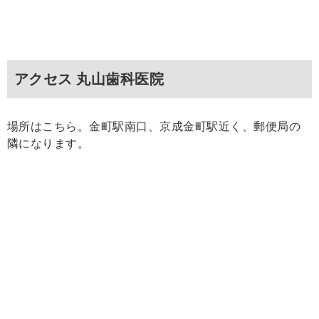
アクセス 丸山歯科医院
場所はこちら。金町駅南口、京成金町駅近く、郵便局の
隣になります。