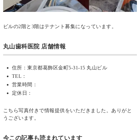
ビルの2階と3階はテナント募集になっています。
丸山歯科医院 店舗情報
住所：東京都葛飾区金町5-31-15 丸山ビル
TEL：
営業時間：
定休日：
こちら写真付きで情報提供をいただきました。ありがと
うございます。
今この記事も読まれています