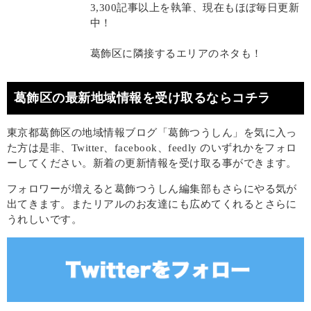
3,300記事以上を執筆、現在もほぼ毎日更新
中！
葛飾区に隣接するエリアのネタも！
葛飾区の最新地域情報を受け取るならコチラ
東京都葛飾区の地域情報ブログ「葛飾つうしん」を気に入っ
た方は是非、Twitter、facebook、feedly のいずれかをフォロ
ーしてください。新着の更新情報を受け取る事ができます。
フォロワーが増えると葛飾つうしん編集部もさらにやる気が
出てきます。またリアルのお友達にも広めてくれるとさらに
うれしいです。