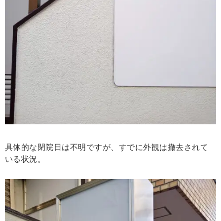
具体的な閉院日は不明ですが、すでに外観は撤去されて
いる状況。