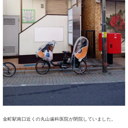
金町駅南口近くの丸山歯科医院が閉院していました。