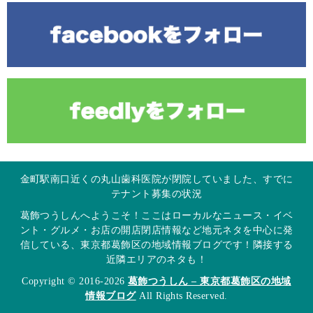
金町駅南口近くの丸山歯科医院が閉院していました、すでに
テナント募集の状況
葛飾つうしんへようこそ！ここはローカルなニュース・イベ
ント・グルメ・お店の開店閉店情報など地元ネタを中心に発
信している、東京都葛飾区の地域情報ブログです！隣接する
近隣エリアのネタも！
Copyright © 2016-2026
葛飾つうしん – 東京都葛飾区の地域
情報ブログ
All Rights Reserved.