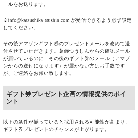
ールをお送ります。
※info@katsushika-tsushin.com が受信できるよう必ず設定
してください。
その後アマゾンギフト券のプレゼントメールを改めて送
付させていただきます。葛飾つうしんからの確認メール
が届いているのに、その後のギフト券のメール（アマゾ
ンからの送付になります）が届かない方はお手数です
が、ご連絡をお願い致します。
ギフト券プレゼント企画の情報提供のポイ
ント
以下の条件が揃っていると採用される可能性が高まり、
ギフト券プレゼントのチャンスが上がります。