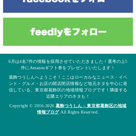
6月は4名7件の情報を採用させていただきました！選考の上5
件にAmazonギフト券をプレゼントいたします！
葛飾つうしんへようこそ！ここはローカルなニュース・イベ
ント・グルメ・お店の開店閉店情報など地元ネタを中心に発
信している、東京都葛飾区の地域情報ブログです！隣接する
近隣エリアのネタも！
Copyright © 2016-2026
葛飾つうしん – 東京都葛飾区の地域
情報ブログ
All Rights Reserved.