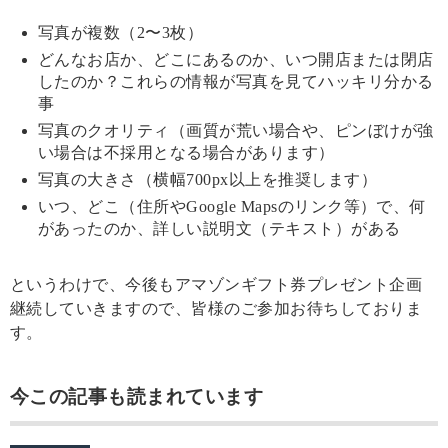
写真が複数（2〜3枚）
どんなお店か、どこにあるのか、いつ開店または閉店
したのか？これらの情報が写真を見てハッキリ分かる
事
写真のクオリティ（画質が荒い場合や、ピンぼけが強
い場合は不採用となる場合があります）
写真の大きさ（横幅700px以上を推奨します）
いつ、どこ（住所やGoogle Mapsのリンク等）で、何
があったのか、詳しい説明文（テキスト）がある
というわけで、今後もアマゾンギフト券プレゼント企画
継続していきますので、皆様のご参加お待ちしておりま
す。
今この記事も読まれています