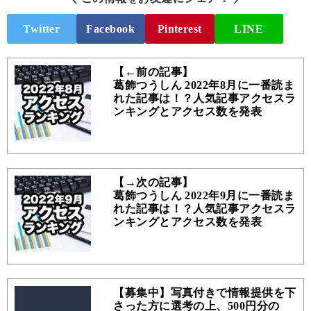
Twitter
Facebook
Pinterest
LINE
【←前の記事】
葛飾つうしん 2022年8月に一番読ま
れた記事は！？人気記事アクセスラ
ンキングとアクセス数を発表
【→次の記事】
葛飾つうしん 2022年9月に一番読ま
れた記事は！？人気記事アクセスラ
ンキングとアクセス数を発表
【募集中】写真付きで情報提供を下
さった方に選考の上、500円分の