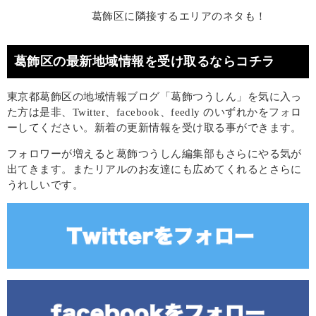
葛飾区に隣接するエリアのネタも！
葛飾区の最新地域情報を受け取るならコチラ
東京都葛飾区の地域情報ブログ「葛飾つうしん」を気に入っ
た方は是非、Twitter、facebook、feedly のいずれかをフォロ
ーしてください。新着の更新情報を受け取る事ができます。
フォロワーが増えると葛飾つうしん編集部もさらにやる気が
出てきます。またリアルのお友達にも広めてくれるとさらに
うれしいです。