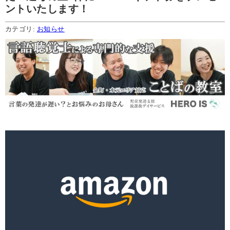
ントいたします！
カテゴリ:
お知らせ