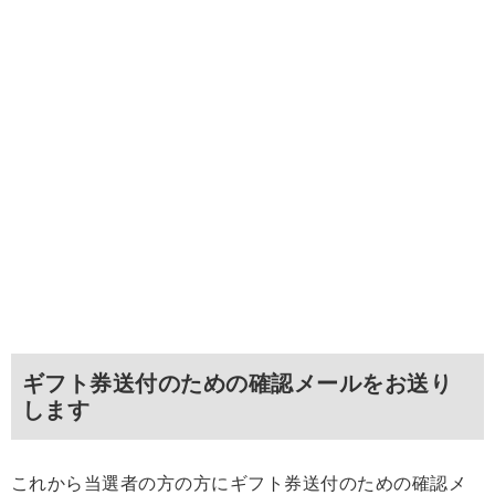
ギフト券送付のための確認メールをお送り
します
これから当選者の方の方にギフト券送付のための確認メ