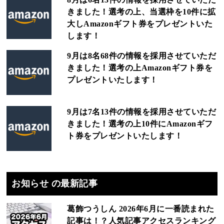
きました！選考の上、当選枠を10件に拡
大しAmazonギフト券をプレゼントいた
します！
9月は8名68件の情報を採用させていただ
きました！選考の上Amazonギフト券を
プレゼントいたします！
9月は7名13件の情報を採用させていただ
きました！選考の上10件にAmazonギフ
ト券をプレゼントいたします！
お知らせ の最新記事
葛飾つうしん 2026年6月に一番読まれた
記事は！？人気記事アクセスランキング