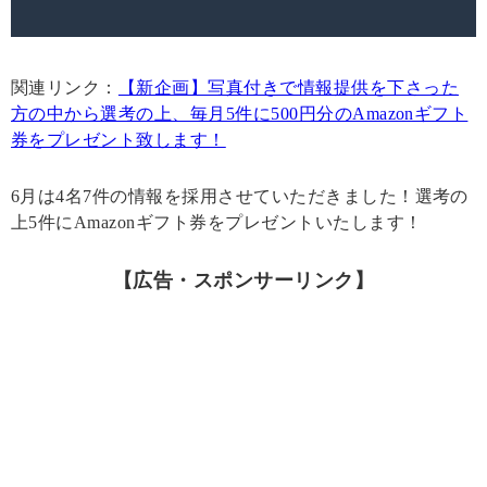
関連リンク：
【新企画】写真付きで情報提供を下さった
方の中から選考の上、毎月5件に500円分のAmazonギフト
券をプレゼント致します！
6月は4名7件の情報を採用させていただきました！選考の
上5件にAmazonギフト券をプレゼントいたします！
【広告・スポンサーリンク】