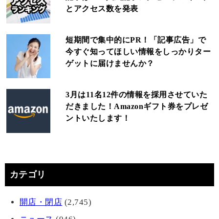
とアクセス数を発表
短期間で集中的にPR！「記事広告」で
今すぐ知ってほしい情報をしっかりター
ゲットに届けませんか？
3月は11名12件の情報を採用させていた
だきました！Amazonギフト券をプレゼ
ントいたします！
カテゴリ
開店・閉店
(2,745)