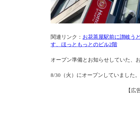
関連リンク：
お花茶屋駅前に讃岐うど
す、ほっともっとのビル2階
オープン準備とお知らせしていた、お
8/30（火）にオープンしていました
【広