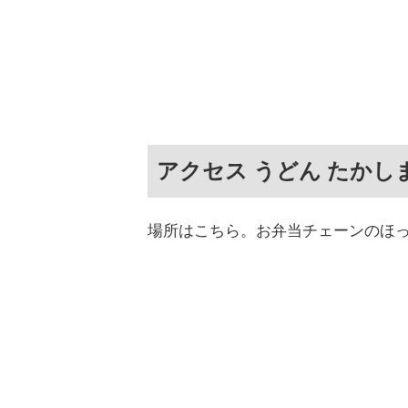
アクセス うどん たかし
場所はこちら。お弁当チェーンのほっ