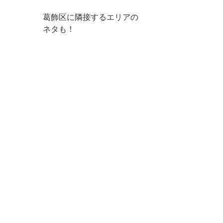
葛飾区に隣接するエリアの
ネタも！