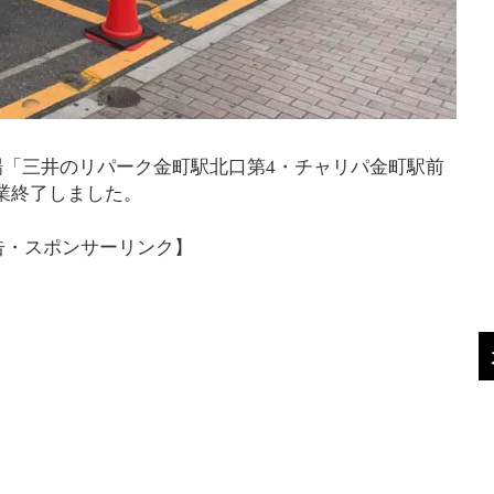
「三井のリパーク金町駅北口第4・チャリパ金町駅前
営業終了しました。
告・スポンサーリンク】