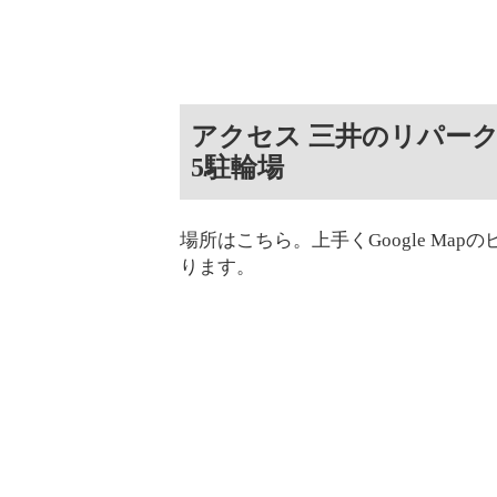
アクセス 三井のリパー
5駐輪場
場所はこちら。上手くGoogle M
ります。