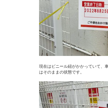
現在はビニール紐がかかっていて、
はそのままの状態です。