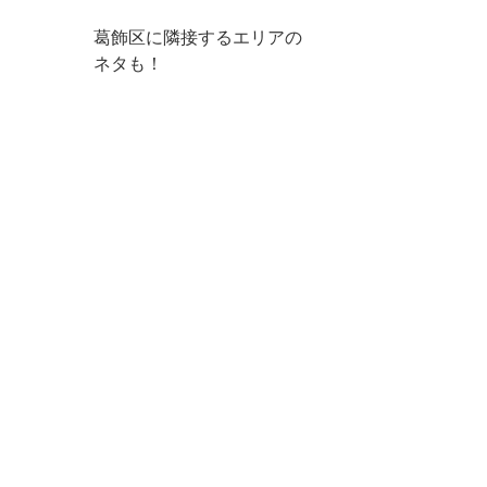
葛飾区に隣接するエリアの
ネタも！