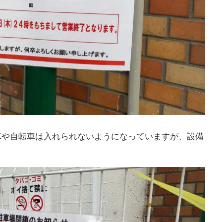
車や自転車は入れられないようになっていますが、設備