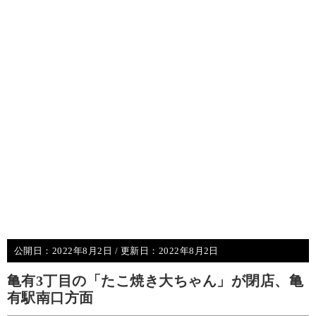
公開日：
2022年8月2日
/ 更新日：
2022年8月2日
亀有3丁目の「たこ焼き大ちゃん」が閉店、亀
有駅南口方面