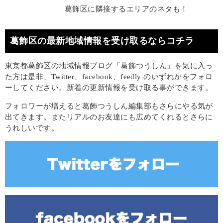
葛飾区に隣接するエリアのネタも！
葛飾区の最新地域情報を受け取るならコチラ
東京都葛飾区の地域情報ブログ「葛飾つうしん」を気に入っ
た方は是非、Twitter、facebook、feedly のいずれかをフォロ
ーしてください。新着の更新情報を受け取る事ができます。
フォロワーが増えると葛飾つうしん編集部もさらにやる気が
出てきます。またリアルのお友達にも広めてくれるとさらに
うれしいです。