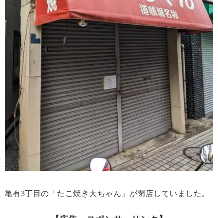
亀有3丁目の「たこ焼き大ちゃん」が閉店していました。