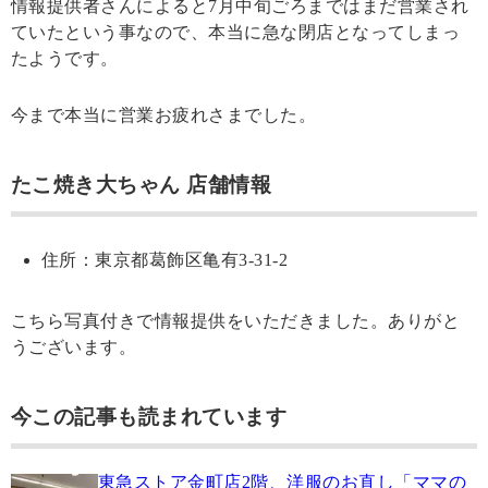
情報提供者さんによると7月中旬ごろまではまだ営業され
ていたという事なので、本当に急な閉店となってしまっ
たようです。
今まで本当に営業お疲れさまでした。
たこ焼き大ちゃん 店舗情報
住所：東京都葛飾区亀有3-31-2
こちら写真付きで情報提供をいただきました。ありがと
うございます。
今この記事も読まれています
東急ストア金町店2階、洋服のお直し「ママの