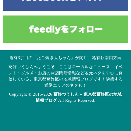
亀有3丁目の「たこ焼き大ちゃん」が閉店、亀有駅南口方面
葛飾つうしんへようこそ！ここはローカルなニュース・イベ
ント・グルメ・お店の開店閉店情報など地元ネタを中心に発
信している、東京都葛飾区の地域情報ブログです！隣接する
近隣エリアのネタも！
Copyright © 2016-2026
葛飾つうしん – 東京都葛飾区の地域
情報ブログ
All Rights Reserved.