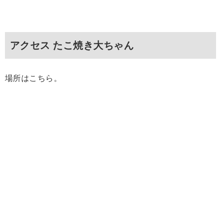
アクセス たこ焼き大ちゃん
場所はこちら。