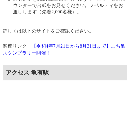
ウンターで台紙をお見せください。ノベルティをお
渡しします（先着2,000名様）。
詳しくは以下のサイトをご確認ください。
関連リンク：
【令和4年7月21日から8月31日まで】こち亀
スタンプラリー開催！
アクセス 亀有駅