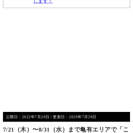
します！
公開日：
2022年7月20日
/ 更新日：
2026年7月29日
7/21（木）〜8/31（水）まで亀有エリアで「こ