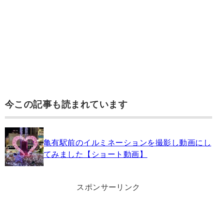
今この記事も読まれています
亀有駅前のイルミネーションを撮影し動画にし
てみました【ショート動画】
スポンサーリンク