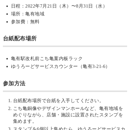
日程：2022年7月21日（木）〜8月31日（水）
場所：亀有地域
参加費：無料
台紙配布場所
亀有駅改札前こち亀案内板ラック
ゆうろーどサービスカウンター（亀有3-21-6）
参加方法
台紙配布場所で台紙を入手してください。
こち亀銅像やデザインマンホールなど、亀有地域を
めぐりながら、店舗・施設に設置されたスタンプを
集めます。
スタンプを6個以上集めたら、ゆうろーどサービスカ