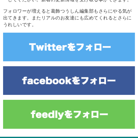
フォロワーが増えると葛飾つうしん編集部もさらにやる気が
出てきます。またリアルのお友達にも広めてくれるとさらに
うれしいです。