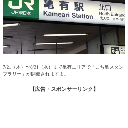
7/21（木）〜8/31（水）まで亀有エリアで「こち亀スタン
プラリー」が開催されますよ。
【広告・スポンサーリンク】