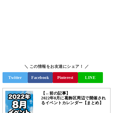
＼ この情報をお友達にシェア！ ／
Twitter
Facebook
Pinterest
LINE
【←前の記事】
2022年8月に葛飾区周辺で開催され
るイベントカレンダー【まとめ】