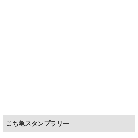
こち亀スタンプラリー