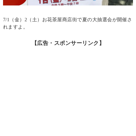
7/1（金）2（土）お花茶屋商店街で夏の大抽選会が開催さ
れますよ。
【広告・スポンサーリンク】