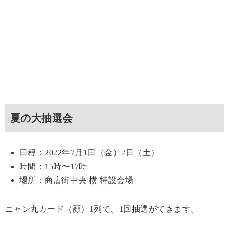
夏の大抽選会
日程：2022年7月1日（金）2日（土）
時間：15時〜17時
場所：商店街中央 横 特設会場
ニャン丸カード（顔）1列で、1回抽選ができます。