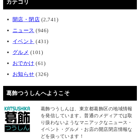
カテゴリ
開店・閉店
(2,741)
ニュース
(946)
イベント
(431)
グルメ
(101)
おでかけ
(61)
お知らせ
(326)
葛飾つうしんへようこそ
葛飾つうしんは、東京都葛飾区の地域情報
を発信しています。普通のメディアでは取
り扱わないようなマニアックなニュース・
イベント・グルメ・お店の開店閉店情報な
どを扱っています！