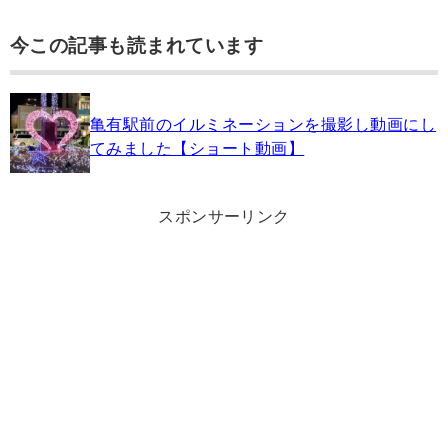
今この記事も読まれています
亀有駅前のイルミネーションを撮影し動画にし
てみました【ショート動画】
スポンサーリンク