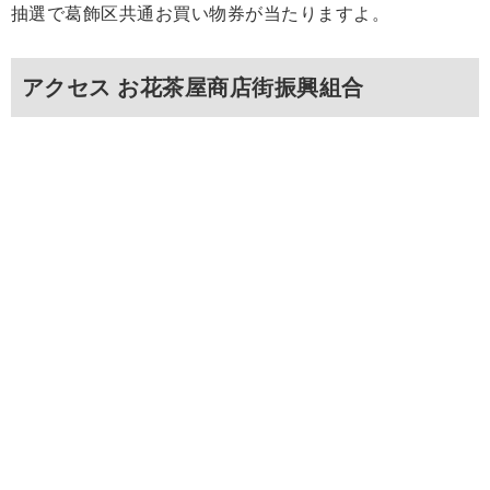
抽選で葛飾区共通お買い物券が当たりますよ。
アクセス お花茶屋商店街振興組合