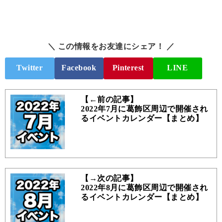
＼ この情報をお友達にシェア！ ／
Twitter
Facebook
Pinterest
LINE
【←前の記事】
2022年7月に葛飾区周辺で開催され
るイベントカレンダー【まとめ】
【→次の記事】
2022年8月に葛飾区周辺で開催され
るイベントカレンダー【まとめ】