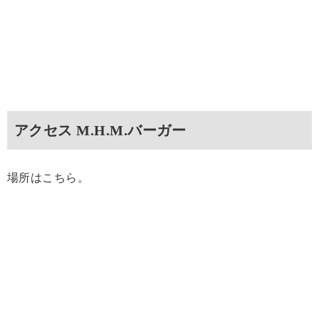
アクセス M.H.M.バーガー
場所はこちら。