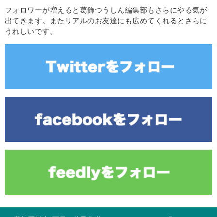
フォロワーが増えると葛飾つうしん編集部もさらにやる気が
出てきます。またリアルのお友達にも広めてくれるとさらに
うれしいです。