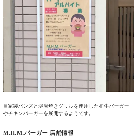
自家製バンズと溶岩焼きグリルを使用した和牛バーガー
やチキンバーガーを展開するようです。
M.H.M.バーガー 店舗情報