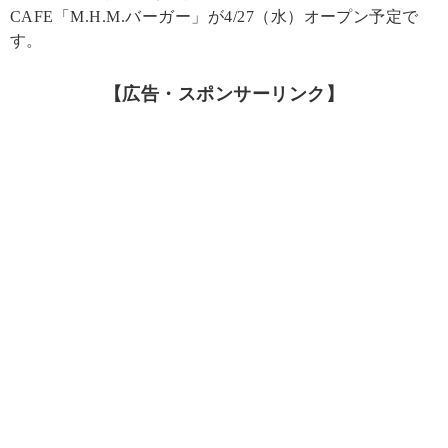
CAFE「M.H.M.バーガー」が4/27（水）オープン予定で
す。
【広告・スポンサーリンク】