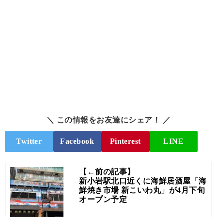
＼ この情報をお友達にシェア！ ／
Twitter
Facebook
Pinterest
LINE
【←前の記事】
新小岩駅北口近くに海鮮居酒屋「海
鮮焼き市場 新こいわ丸」が4月下旬
オープン予定