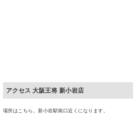
アクセス 大阪王将 新小岩店
場所はこちら。新小岩駅南口近くになります。