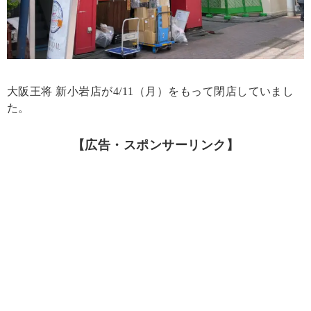
大阪王将 新小岩店が4/11（月）をもって閉店していまし
た。
【広告・スポンサーリンク】