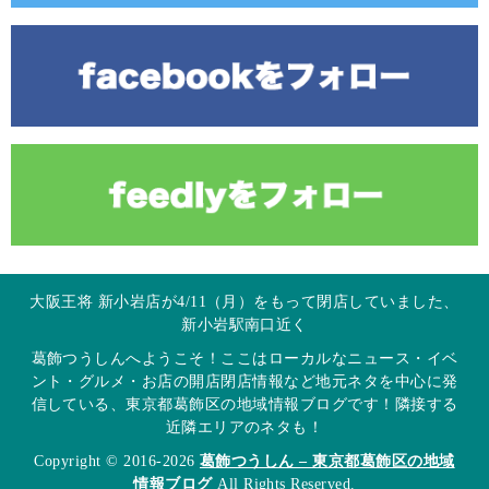
大阪王将 新小岩店が4/11（月）をもって閉店していました、
新小岩駅南口近く
葛飾つうしんへようこそ！ここはローカルなニュース・イベ
ント・グルメ・お店の開店閉店情報など地元ネタを中心に発
信している、東京都葛飾区の地域情報ブログです！隣接する
近隣エリアのネタも！
Copyright © 2016-2026
葛飾つうしん – 東京都葛飾区の地域
情報ブログ
All Rights Reserved.