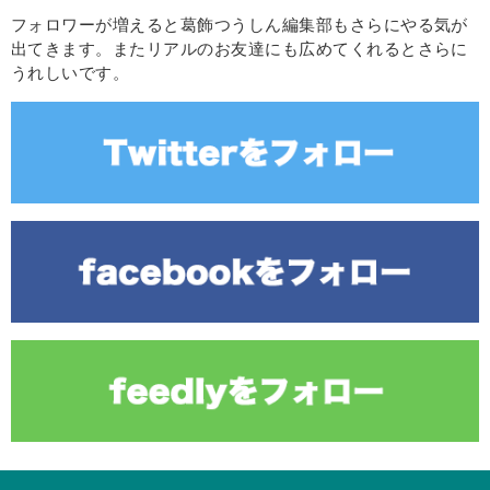
フォロワーが増えると葛飾つうしん編集部もさらにやる気が
出てきます。またリアルのお友達にも広めてくれるとさらに
うれしいです。