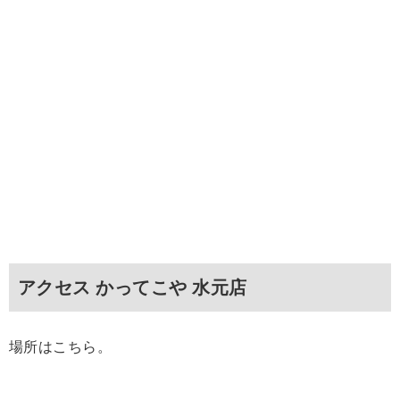
アクセス かってこや 水元店
場所はこちら。