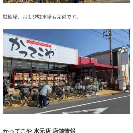
駐輪場、および駐車場も完備です。
かってこや 水元店 店舗情報