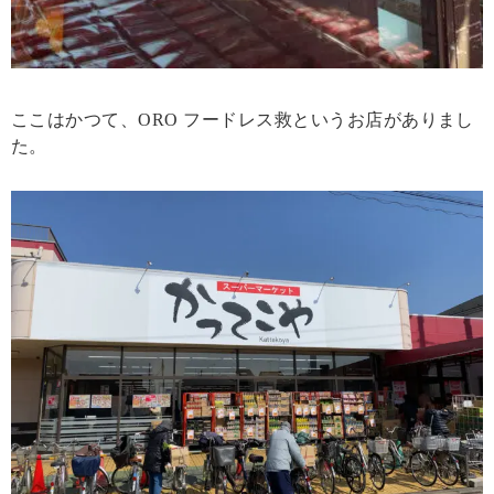
ここはかつて、ORO フードレス救というお店がありまし
た。