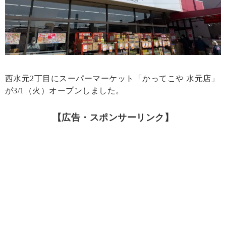
西水元2丁目にスーパーマーケット「かってこや 水元店」
が3/1（火）オープンしました。
【広告・スポンサーリンク】