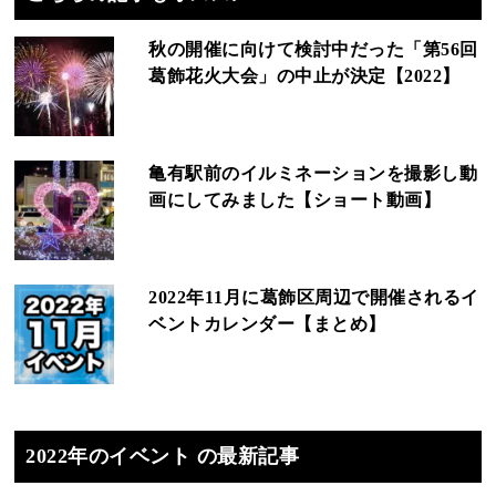
秋の開催に向けて検討中だった「第56回
葛飾花火大会」の中止が決定【2022】
亀有駅前のイルミネーションを撮影し動
画にしてみました【ショート動画】
2022年11月に葛飾区周辺で開催されるイ
ベントカレンダー【まとめ】
2022年のイベント の最新記事