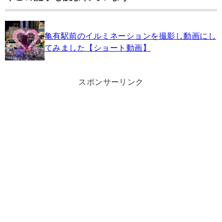
亀有駅前のイルミネーションを撮影し動画にし
てみました【ショート動画】
スポンサーリンク