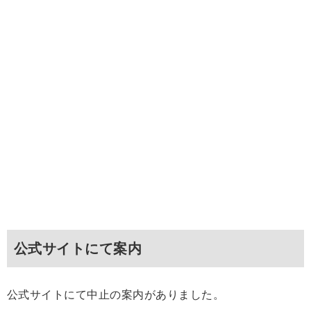
公式サイトにて案内
公式サイトにて中止の案内がありました。