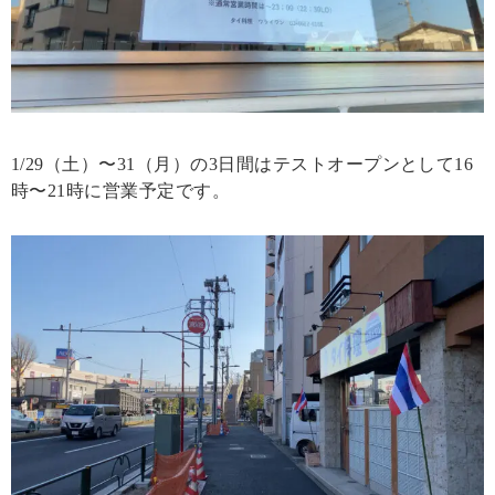
1/29（土）〜31（月）の3日間はテストオープンとして16
時〜21時に営業予定です。