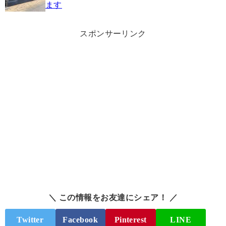
ます
スポンサーリンク
＼ この情報をお友達にシェア！ ／
Twitter
Facebook
Pinterest
LINE