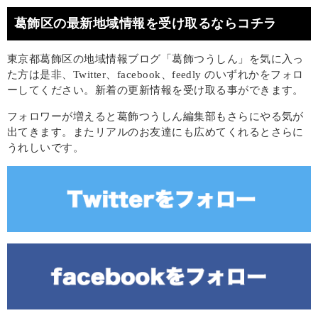
葛飾区の最新地域情報を受け取るならコチラ
東京都葛飾区の地域情報ブログ「葛飾つうしん」を気に入っ
た方は是非、Twitter、facebook、feedly のいずれかをフォロ
ーしてください。新着の更新情報を受け取る事ができます。
フォロワーが増えると葛飾つうしん編集部もさらにやる気が
出てきます。またリアルのお友達にも広めてくれるとさらに
うれしいです。