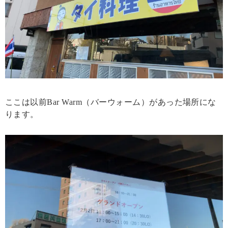
ここは以前Bar Warm（バーウォーム）があった場所にな
ります。