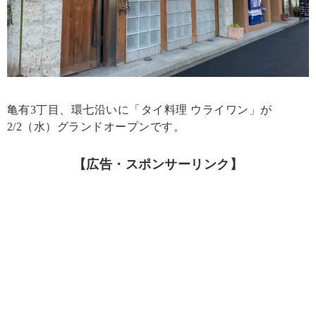
亀有3丁目、環七沿いに「タイ料理 ウライワン」が
2/2（水）グランドオープンです。
【広告・スポンサーリンク】