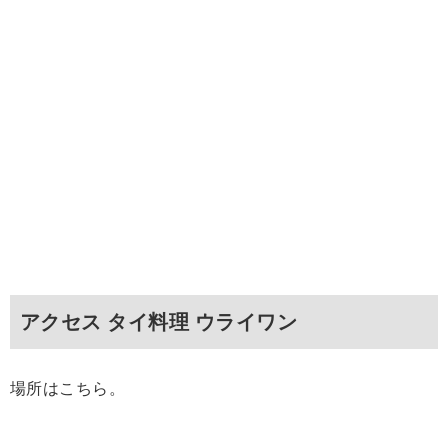
アクセス タイ料理 ウライワン
場所はこちら。