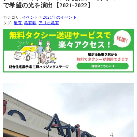
で希望の光を演出【2021-2022】
カテゴリ:
イベント
>
2021年のイベント
タグ:
亀有
,
亀有駅
,
アリオ亀有