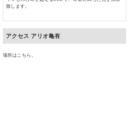
致します。
アクセス アリオ亀有
場所はこちら。