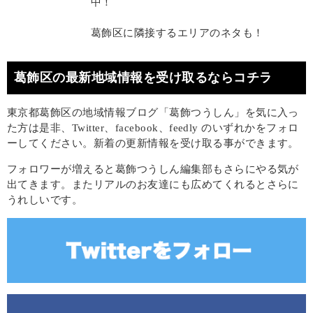
中！
葛飾区に隣接するエリアのネタも！
葛飾区の最新地域情報を受け取るならコチラ
東京都葛飾区の地域情報ブログ「葛飾つうしん」を気に入っ
た方は是非、Twitter、facebook、feedly のいずれかをフォロ
ーしてください。新着の更新情報を受け取る事ができます。
フォロワーが増えると葛飾つうしん編集部もさらにやる気が
出てきます。またリアルのお友達にも広めてくれるとさらに
うれしいです。