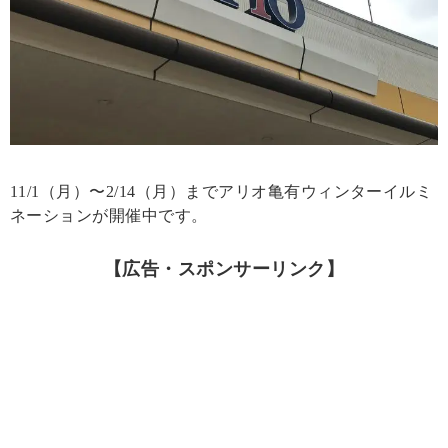
11/1（月）〜2/14（月）までアリオ亀有ウィンターイルミ
ネーションが開催中です。
【広告・スポンサーリンク】