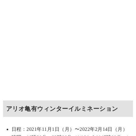
アリオ亀有ウィンターイルミネーション
日程：2021年11月1日（月）〜2022年2月14日（月）