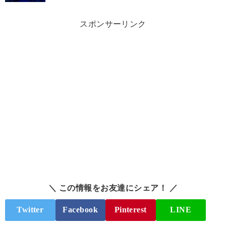
スポンサーリンク
＼ この情報をお友達にシェア！ ／
Twitter
Facebook
Pinterest
LINE