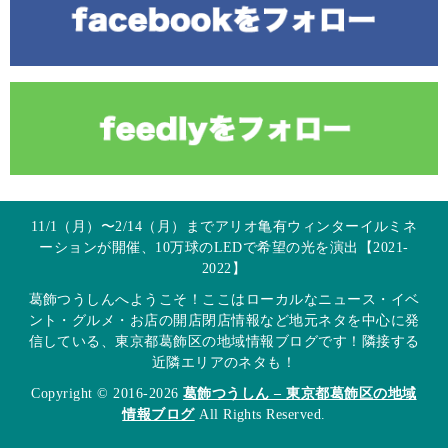
11/1（月）〜2/14（月）までアリオ亀有ウィンターイルミネ
ーションが開催、10万球のLEDで希望の光を演出【2021-
2022】
葛飾つうしんへようこそ！ここはローカルなニュース・イベ
ント・グルメ・お店の開店閉店情報など地元ネタを中心に発
信している、東京都葛飾区の地域情報ブログです！隣接する
近隣エリアのネタも！
Copyright © 2016-2026
葛飾つうしん – 東京都葛飾区の地域
情報ブログ
All Rights Reserved.