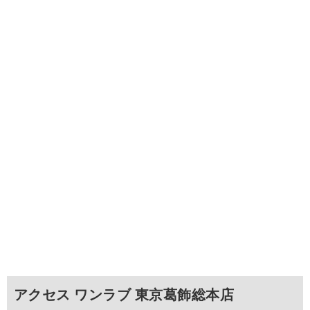
アクセス ワンラブ 東京葛飾総本店