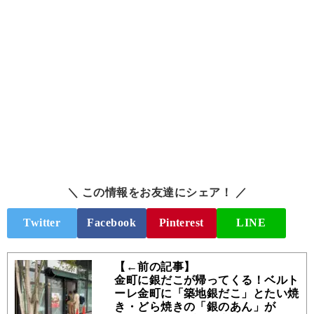
＼ この情報をお友達にシェア！ ／
Twitter
Facebook
Pinterest
LINE
【←前の記事】
金町に銀だこが帰ってくる！ベルト
ーレ金町に「築地銀だこ」とたい焼
き・どら焼きの「銀のあん」が