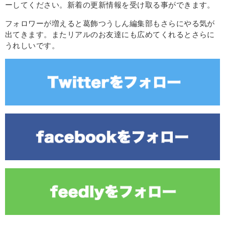
ーしてください。新着の更新情報を受け取る事ができます。
フォロワーが増えると葛飾つうしん編集部もさらにやる気が
出てきます。またリアルのお友達にも広めてくれるとさらに
うれしいです。