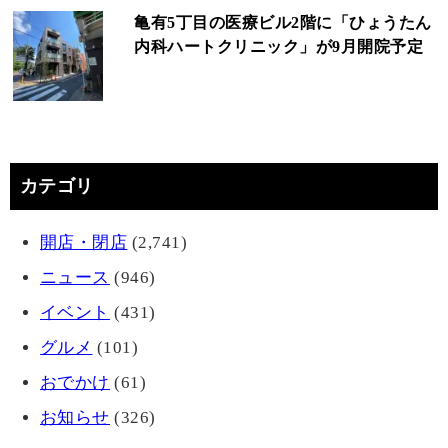
亀有5丁目の医療ビル2階に「ひょうたん
内科ハートクリニック」が9月開院予定
カテゴリ
開店・閉店
(2,741)
ニュース
(946)
イベント
(431)
グルメ
(101)
おでかけ
(61)
お知らせ
(326)