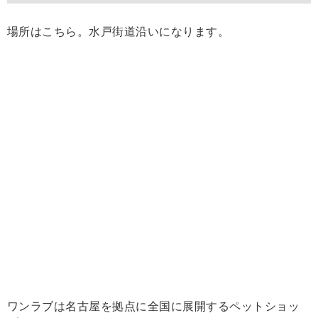
場所はこちら。水戸街道沿いになります。
ワンラブは名古屋を拠点に全国に展開するペットショッ