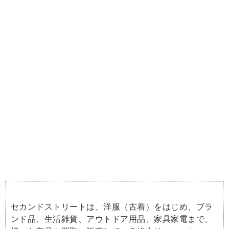
セカンドストリートは、洋服（古着）をはじめ、ブラ
ンド品、生活雑貨、アウトドア用品、家具家電まで、