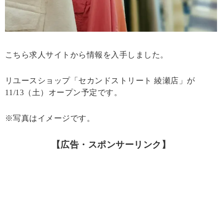
こちら求人サイトから情報を入手しました。
リユースショップ「セカンドストリート 綾瀬店」が
11/13（土）オープン予定です。
※写真はイメージです。
【広告・スポンサーリンク】