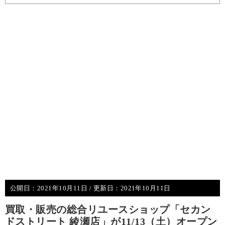
公開日：
2021年10月11日
/ 更新日：
2021年10月11日
買取・販売の総合リユースショップ「セカン
ドストリート 綾瀬店」が11/13（土）オープン