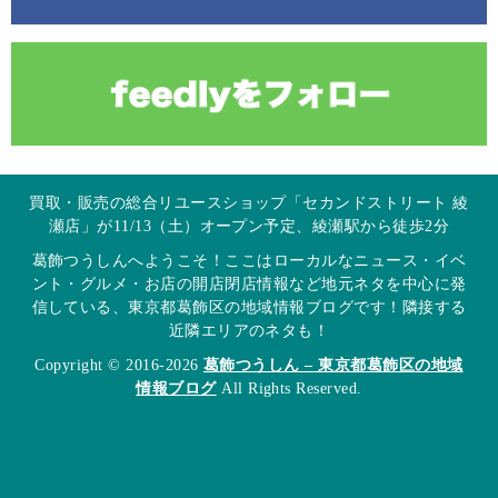
買取・販売の総合リユースショップ「セカンドストリート 綾
瀬店」が11/13（土）オープン予定、綾瀬駅から徒歩2分
葛飾つうしんへようこそ！ここはローカルなニュース・イベ
ント・グルメ・お店の開店閉店情報など地元ネタを中心に発
信している、東京都葛飾区の地域情報ブログです！隣接する
近隣エリアのネタも！
Copyright © 2016-2026
葛飾つうしん – 東京都葛飾区の地域
情報ブログ
All Rights Reserved.