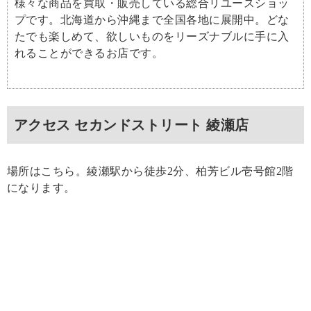
様々な商品を買取・販売している総合リユースショッ
プです。北海道から沖縄まで全国各地に展開中。どな
たでも楽しめて、欲しいものをリーズナブルに手に入
れることができるお店です。
アクセス セカンドストリート 綾瀬店
場所はこちら。綾瀬駅から徒歩2分、柏芳ビル壱号館2階
になります。