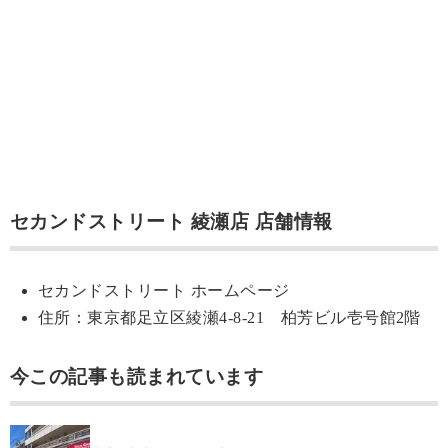
セカンドストリート 綾瀬店 店舗情報
セカンドストリート ホームページ
住所：東京都足立区綾瀬4-8-21 柏芳ビル壱号館2階
今この記事も読まれています