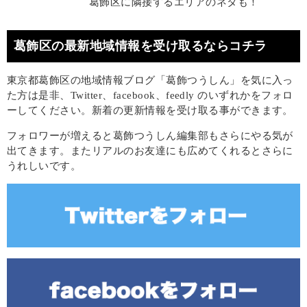
葛飾区に隣接するエリアのネタも！
葛飾区の最新地域情報を受け取るならコチラ
東京都葛飾区の地域情報ブログ「葛飾つうしん」を気に入っ
た方は是非、Twitter、facebook、feedly のいずれかをフォロ
ーしてください。新着の更新情報を受け取る事ができます。
フォロワーが増えると葛飾つうしん編集部もさらにやる気が
出てきます。またリアルのお友達にも広めてくれるとさらに
うれしいです。