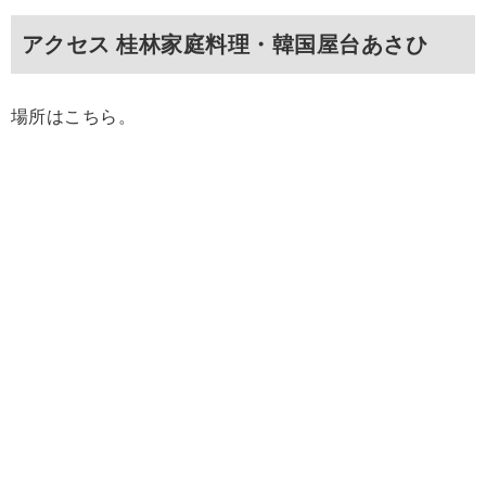
アクセス 桂林家庭料理・韓国屋台あさひ
場所はこちら。