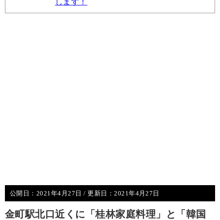
します！
公開日：
2021年4月27日
/ 更新日：
2021年4月27日
金町駅北口近くに「桂林家庭料理」と「韓国