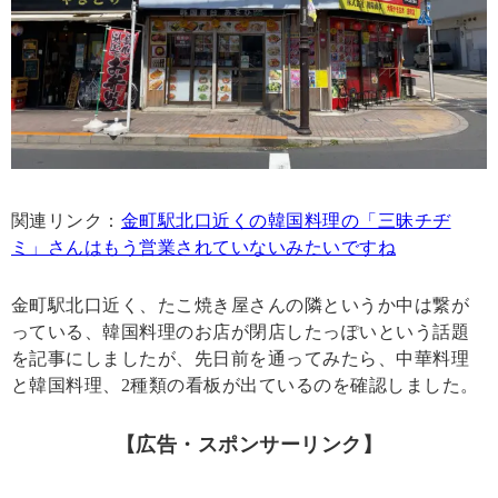
関連リンク：
金町駅北口近くの韓国料理の「三昧チヂ
ミ」さんはもう営業されていないみたいですね
金町駅北口近く、たこ焼き屋さんの隣というか中は繋が
っている、韓国料理のお店が閉店したっぽいという話題
を記事にしましたが、先日前を通ってみたら、中華料理
と韓国料理、2種類の看板が出ているのを確認しました。
【広告・スポンサーリンク】