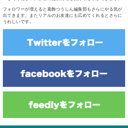
フォロワーが増えると葛飾つうしん編集部もさらにやる気が
出てきます。またリアルのお友達にも広めてくれるとさらに
うれしいです。