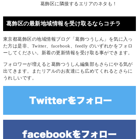
葛飾区に隣接するエリアのネタも！
葛飾区の最新地域情報を受け取るならコチラ
東京都葛飾区の地域情報ブログ「葛飾つうしん」を気に入っ
た方は是非、Twitter、facebook、feedly のいずれかをフォロ
ーしてください。新着の更新情報を受け取る事ができます。
フォロワーが増えると葛飾つうしん編集部もさらにやる気が
出てきます。またリアルのお友達にも広めてくれるとさらに
うれしいです。