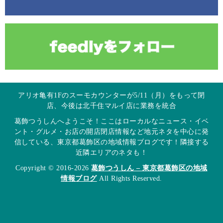
アリオ亀有1Fのスーモカウンターが5/11（月）をもって閉
店、今後は北千住マルイ店に業務を統合
葛飾つうしんへようこそ！ここはローカルなニュース・イベ
ント・グルメ・お店の開店閉店情報など地元ネタを中心に発
信している、東京都葛飾区の地域情報ブログです！隣接する
近隣エリアのネタも！
Copyright © 2016-2026
葛飾つうしん – 東京都葛飾区の地域
情報ブログ
All Rights Reserved.