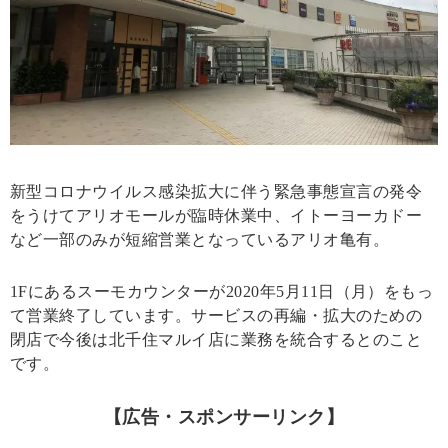
新型コロナウイルス感染拡大に伴う緊急事態宣言の発令
をうけてアリオモールが臨時休業中、イトーヨーカドー
など一部のみが短縮営業となっているアリオ亀有。
1Fにあるスーモカウンターが2020年5月11日（月）をもっ
て営業終了しています。サービスの再編・拡大のための
閉店で今後は北千住マルイ店に業務を統合するとのこと
です。
【広告・スポンサーリンク】