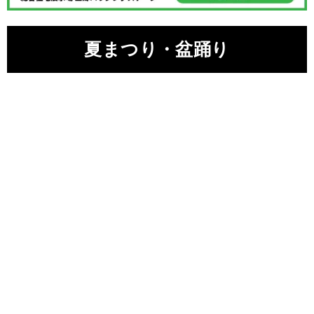
夏まつり・盆踊り