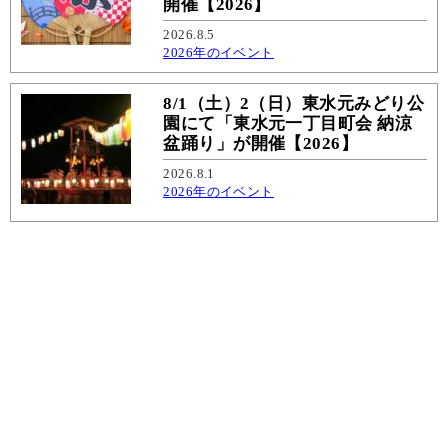
開催【2026】
2026.8.5
2026年のイベント
8/1（土）2（日）東水元みどり公
園にて「東水元一丁目町会 納涼
盆踊り」が開催【2026】
2026.8.1
2026年のイベント