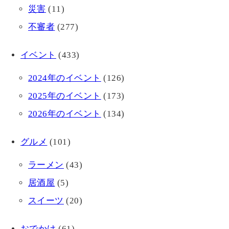
災害
(11)
不審者
(277)
イベント
(433)
2024年のイベント
(126)
2025年のイベント
(173)
2026年のイベント
(134)
グルメ
(101)
ラーメン
(43)
居酒屋
(5)
スイーツ
(20)
おでかけ
(61)