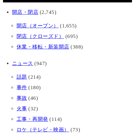
開店・閉店
(2,745)
開店（オープン）
(1,655)
閉店（クローズド）
(695)
休業・移転・新装開店
(388)
ニュース
(947)
話題
(214)
事件
(180)
事故
(46)
火事
(32)
工事・再開発
(114)
ロケ（テレビ・映画）
(73)