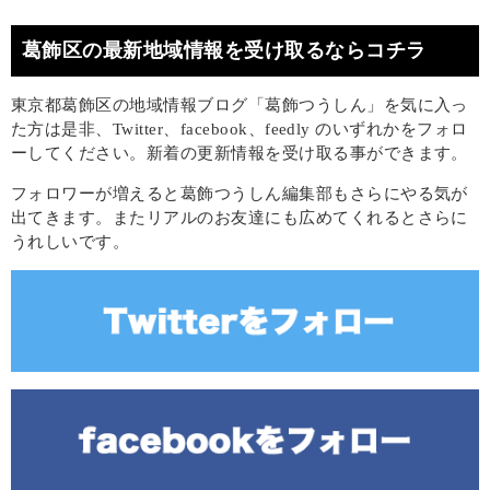
葛飾区の最新地域情報を受け取るならコチラ
東京都葛飾区の地域情報ブログ「葛飾つうしん」を気に入っ
た方は是非、Twitter、facebook、feedly のいずれかをフォロ
ーしてください。新着の更新情報を受け取る事ができます。
フォロワーが増えると葛飾つうしん編集部もさらにやる気が
出てきます。またリアルのお友達にも広めてくれるとさらに
うれしいです。