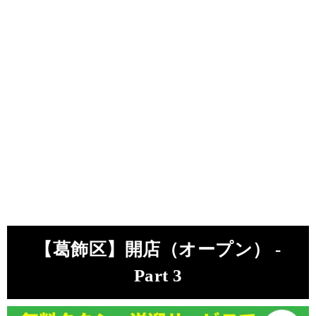
【葛飾区】開店（オープン） -
Part 3