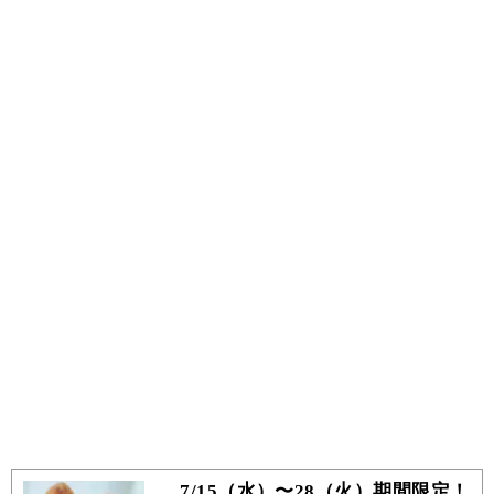
7/15（水）〜28（火）期間限定！