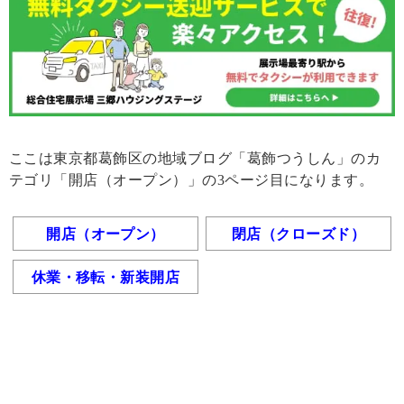
ここは東京都葛飾区の地域ブログ「葛飾つうしん」のカ
テゴリ「開店（オープン）」の3ページ目になります。
開店（オープン）
閉店（クローズド）
休業・移転・新装開店