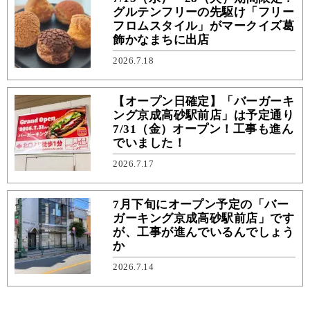
グルテンフリーの先駆け「フリー
フロムスタイル」がマークイズ葛
飾かなまちに出店
2026.7.18
【オープン日確定】「バーガーキ
ング京成高砂駅前店」は予定通り
7/31（金）オープン！工事も進ん
でいました！
2026.7.17
7月下旬にオープン予定の「バー
ガーキング京成高砂駅前店」です
が、工事が進んでいるんでしょう
か
2026.7.14