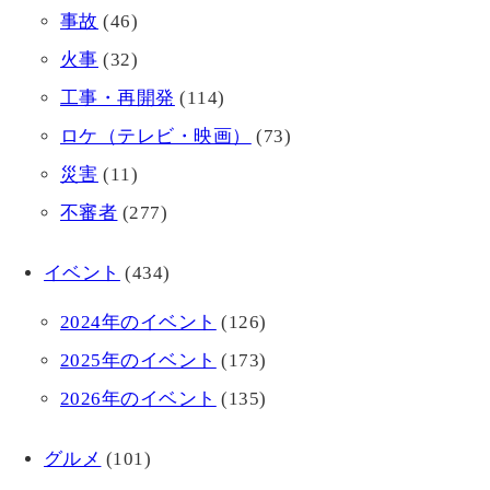
事故
(46)
火事
(32)
工事・再開発
(114)
ロケ（テレビ・映画）
(73)
災害
(11)
不審者
(277)
イベント
(434)
2024年のイベント
(126)
2025年のイベント
(173)
2026年のイベント
(135)
グルメ
(101)