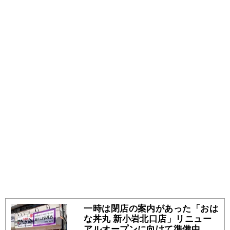
一時は閉店の案内があった「おは
な丼丸 新小岩北口店」リニュー
アルオープンに向けて準備中