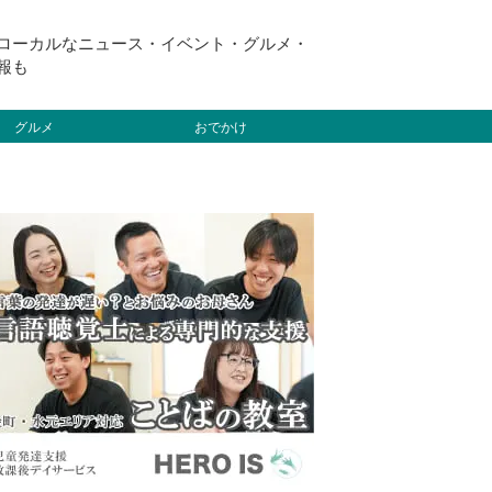
ローカルなニュース・イベント・グルメ・
報も
グルメ
おでかけ