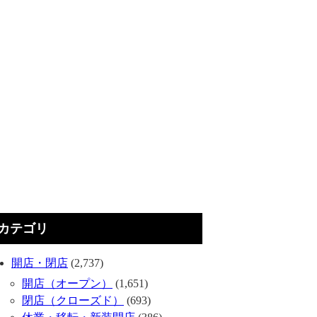
カテゴリ
開店・閉店
(2,737)
開店（オープン）
(1,651)
閉店（クローズド）
(693)