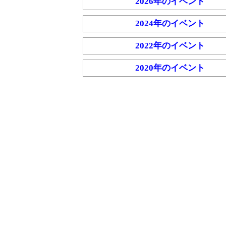
2026年のイベント
2024年のイベント
2022年のイベント
2020年のイベント