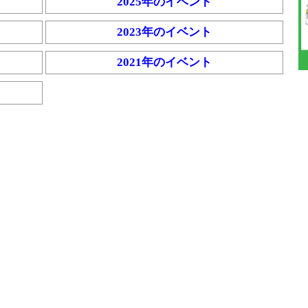
2025年のイベント
2023年のイベント
2021年のイベント