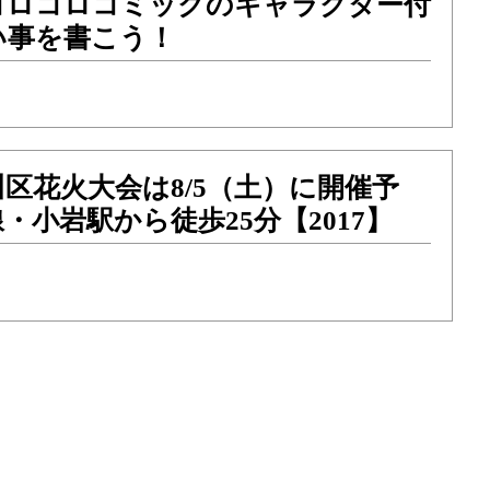
コロコロコミックのキャラクター付
い事を書こう！
川区花火大会は8/5（土）に開催予
・小岩駅から徒歩25分【2017】