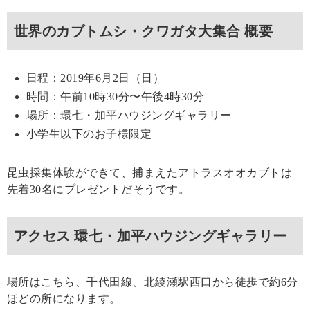
世界のカブトムシ・クワガタ大集合 概要
日程：2019年6月2日（日）
時間：午前10時30分〜午後4時30分
場所：環七・加平ハウジングギャラリー
小学生以下のお子様限定
昆虫採集体験ができて、捕まえたアトラスオオカブトは
先着30名にプレゼントだそうです。
アクセス 環七・加平ハウジングギャラリー
場所はこちら、千代田線、北綾瀬駅西口から徒歩で約6分
ほどの所になります。