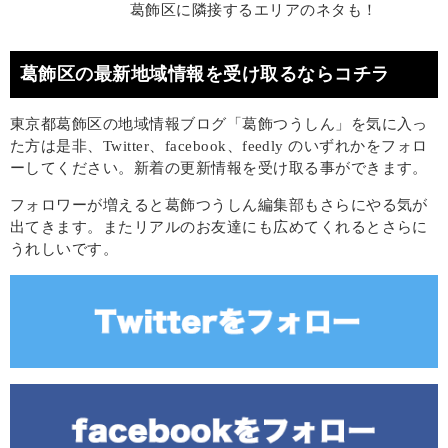
葛飾区に隣接するエリアのネタも！
葛飾区の最新地域情報を受け取るならコチラ
東京都葛飾区の地域情報ブログ「葛飾つうしん」を気に入っ
た方は是非、Twitter、facebook、feedly のいずれかをフォロ
ーしてください。新着の更新情報を受け取る事ができます。
フォロワーが増えると葛飾つうしん編集部もさらにやる気が
出てきます。またリアルのお友達にも広めてくれるとさらに
うれしいです。