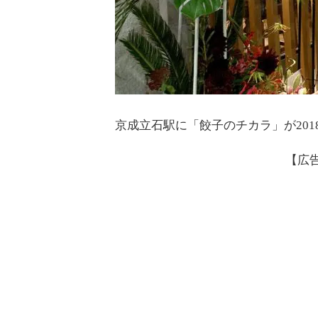
京成立石駅に「餃子のチカラ」が201
【広