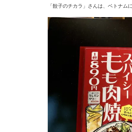
「餃子のチカラ」さんは、ベトナムに