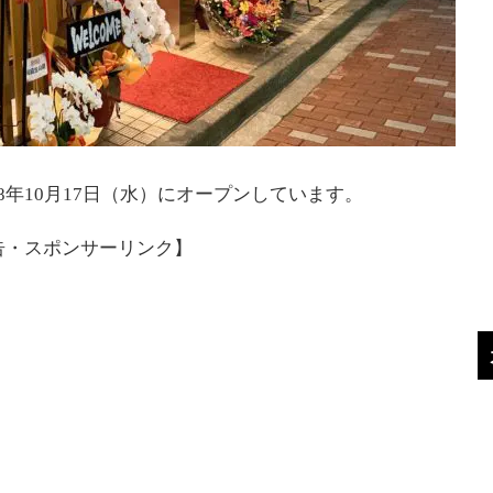
8年10月17日（水）にオープンしています。
告・スポンサーリンク】