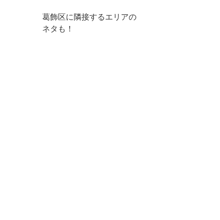
葛飾区に隣接するエリアの
ネタも！