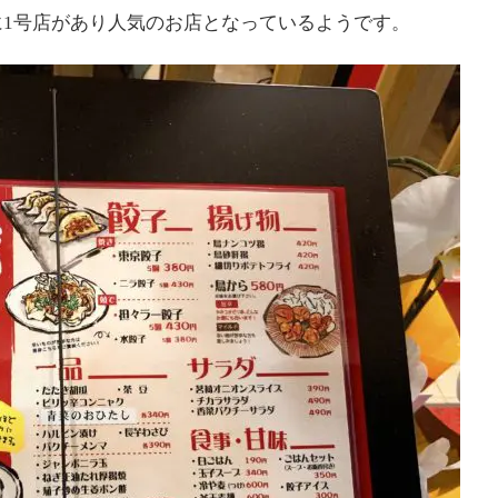
1号店があり人気のお店となっているようです。