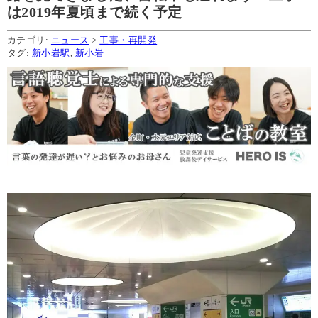
は2019年夏頃まで続く予定
カテゴリ:
ニュース
>
工事・再開発
タグ:
新小岩駅
,
新小岩