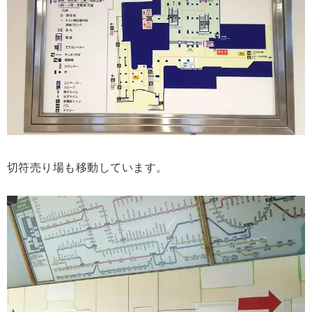
切符売り場も移動しています。