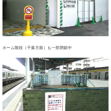
ホーム階段（千葉方面）も一部閉鎖中