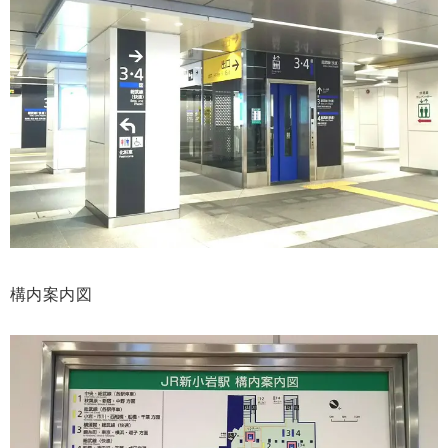
構内案内図