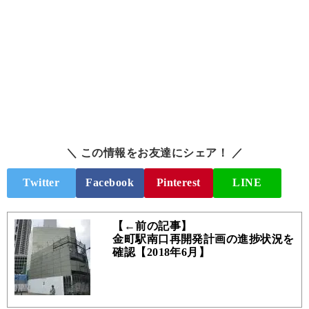
＼ この情報をお友達にシェア！ ／
Twitter
Facebook
Pinterest
LINE
【←前の記事】
金町駅南口再開発計画の進捗状況を
確認【2018年6月】