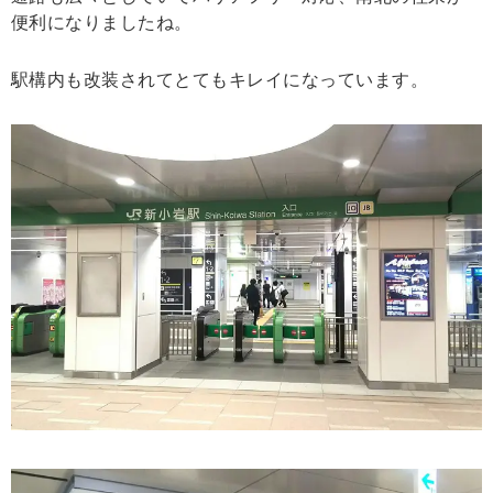
便利になりましたね。
駅構内も改装されてとてもキレイになっています。