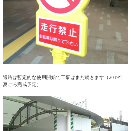
通路は暫定的な使用開始で工事はまだ続きます（2019年
夏ごろ完成予定）