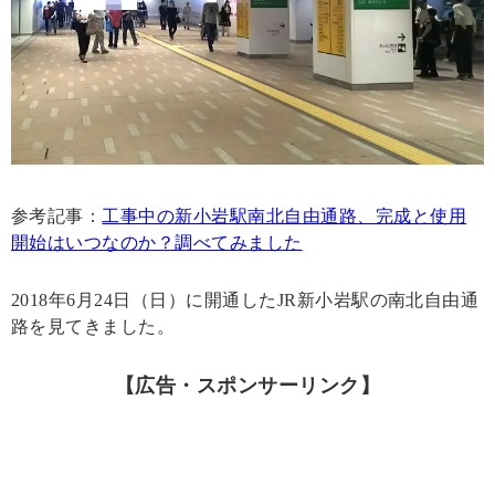
参考記事：
工事中の新小岩駅南北自由通路、完成と使用
開始はいつなのか？調べてみました
2018年6月24日（日）に開通したJR新小岩駅の南北自由通
路を見てきました。
【広告・スポンサーリンク】