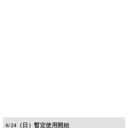
6/24（日）暫定使用開始