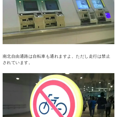
南北自由通路は自転車も通れますよ。ただし走行は禁止
されています。