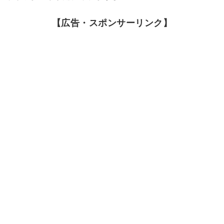
【広告・スポンサーリンク】