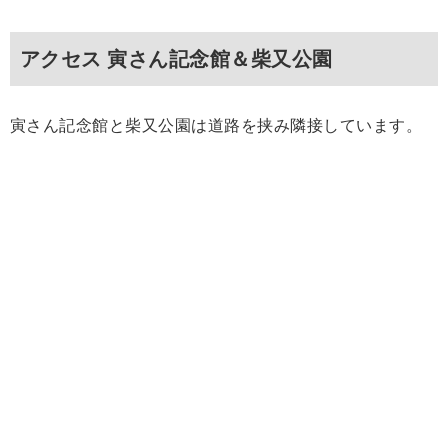
アクセス 寅さん記念館＆柴又公園
寅さん記念館と柴又公園は道路を挟み隣接しています。