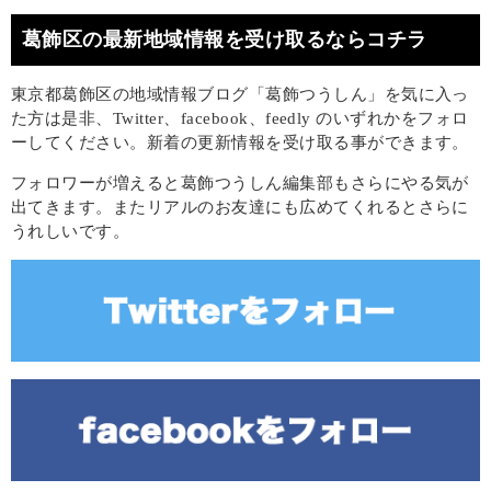
葛飾区の最新地域情報を受け取るならコチラ
東京都葛飾区の地域情報ブログ「葛飾つうしん」を気に入っ
た方は是非、Twitter、facebook、feedly のいずれかをフォロ
ーしてください。新着の更新情報を受け取る事ができます。
フォロワーが増えると葛飾つうしん編集部もさらにやる気が
出てきます。またリアルのお友達にも広めてくれるとさらに
うれしいです。