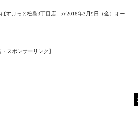
すけっと松島3丁目店」が2018年3月9日（金）オー
告・スポンサーリンク】