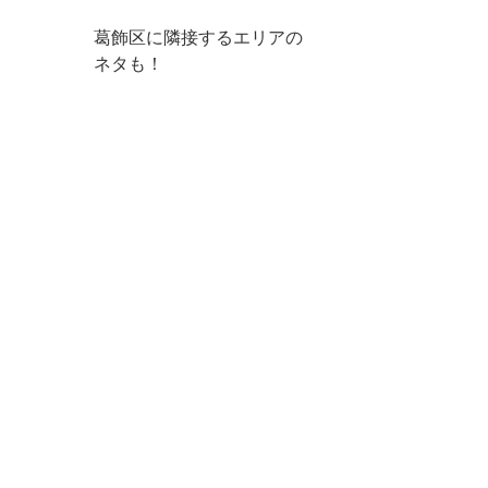
葛飾区に隣接するエリアの
ネタも！