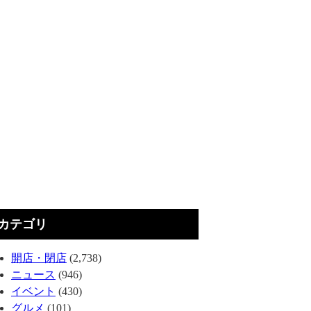
カテゴリ
開店・閉店
(2,738)
ニュース
(946)
イベント
(430)
グルメ
(101)