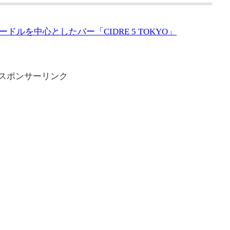
ルを中心としたバー「CIDRE 5 TOKYO」
スポンサーリンク