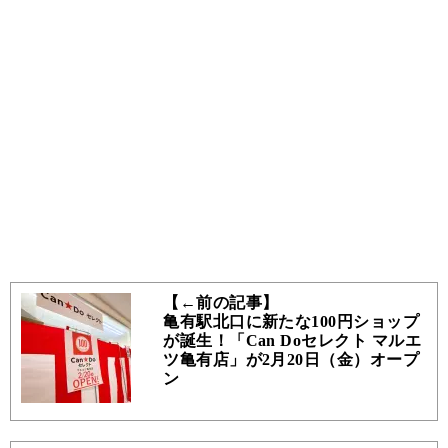
【←前の記事】
亀有駅北口に新たな100円ショップ
が誕生！「Can Doセレクト マルエ
ツ亀有店」が2月20日（金）オープ
ン