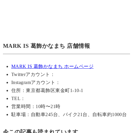
MARK IS 葛飾かなまち 店舗情報
MARK IS 葛飾かなまち ホームページ
Twitterアカウント：
Instagramアカウント：
住所：東京都葛飾区東金町1-10-1
TEL：
営業時間：10時〜21時
駐車場：自動車245台、バイク21台、自転車約1000台
今この記事も読まれています