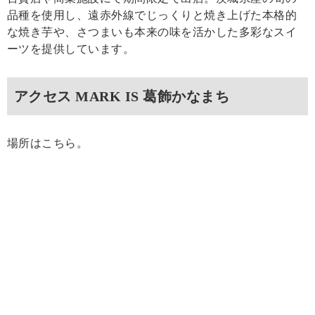
品種を使用し、遠赤外線でじっくりと焼き上げた本格的
な焼き芋や、さつまいも本来の味を活かした多彩なスイ
ーツを提供しています。
アクセス MARK IS 葛飾かなまち
場所はこちら。