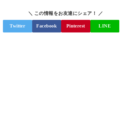
＼ この情報をお友達にシェア！ ／
Twitter
Facebook
Pinterest
LINE