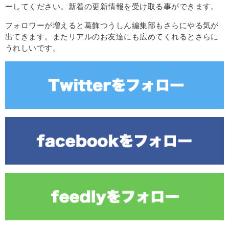
ーしてください。新着の更新情報を受け取る事ができます。
フォロワーが増えると葛飾つうしん編集部もさらにやる気が
出てきます。またリアルのお友達にも広めてくれるとさらに
うれしいです。