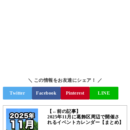
＼ この情報をお友達にシェア！ ／
Twitter
Facebook
Pinterest
LINE
【←前の記事】
2025年11月に葛飾区周辺で開催さ
れるイベントカレンダー【まとめ】