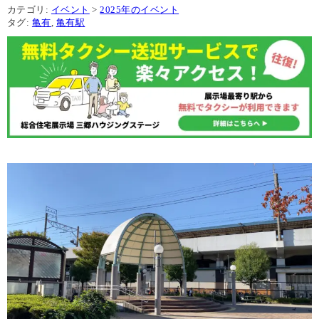
カテゴリ:
イベント
>
2025年のイベント
タグ:
亀有
,
亀有駅