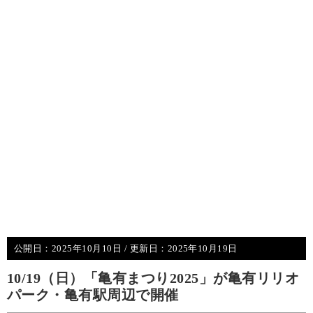
公開日：
2025年10月10日
/ 更新日：
2025年10月19日
10/19（日）「亀有まつり2025」が亀有リリオ
パーク・亀有駅周辺で開催