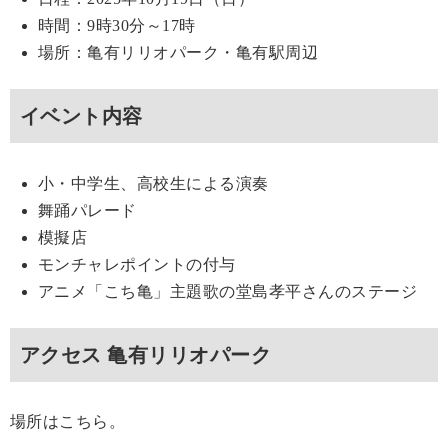
時間：9時30分～17時
場所：亀有リリオパーク・亀有駅周辺
イベント内容
小・中学生、高校生による演奏
舞踊パレード
模擬店
モンチャレポイントの付与
アニメ「こち亀」主題歌の堂島孝平さんのステージ
アクセス 亀有リリオパーク
場所はこちら。