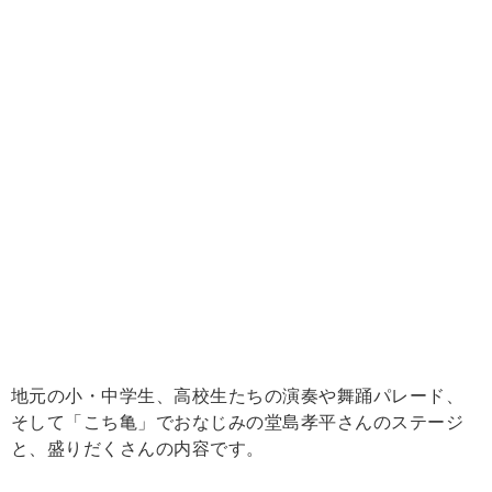
地元の小・中学生、高校生たちの演奏や舞踊パレード、
そして「こち亀」でおなじみの堂島孝平さんのステージ
と、盛りだくさんの内容です。