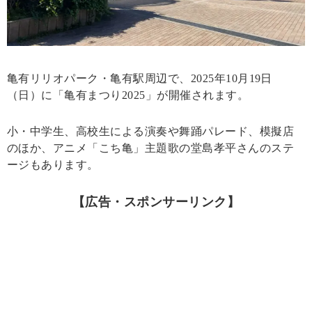
亀有リリオパーク・亀有駅周辺で、2025年10月19日
（日）に「亀有まつり2025」が開催されます。
小・中学生、高校生による演奏や舞踊パレード、模擬店
のほか、アニメ「こち亀」主題歌の堂島孝平さんのステ
ージもあります。
【広告・スポンサーリンク】