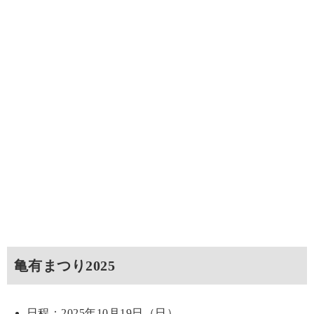
亀有まつり2025
日程：2025年10月19日（日）