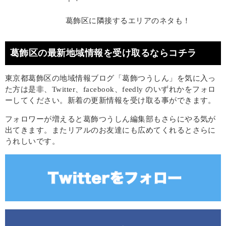
葛飾区に隣接するエリアのネタも！
葛飾区の最新地域情報を受け取るならコチラ
東京都葛飾区の地域情報ブログ「葛飾つうしん」を気に入っ
た方は是非、Twitter、facebook、feedly のいずれかをフォロ
ーしてください。新着の更新情報を受け取る事ができます。
フォロワーが増えると葛飾つうしん編集部もさらにやる気が
出てきます。またリアルのお友達にも広めてくれるとさらに
うれしいです。