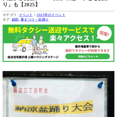
り」も【2025】
カテゴリ:
イベント
>
2025年のイベント
タグ:
細田
,
夏まつり・盆踊り