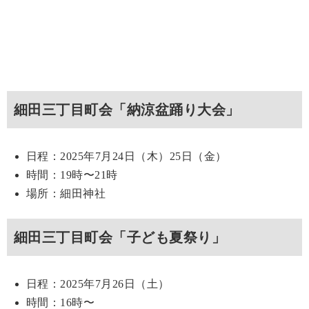
細田三丁目町会「納涼盆踊り大会」
日程：2025年7月24日（木）25日（金）
時間：19時〜21時
場所：細田神社
細田三丁目町会「子ども夏祭り」
日程：2025年7月26日（土）
時間：16時〜