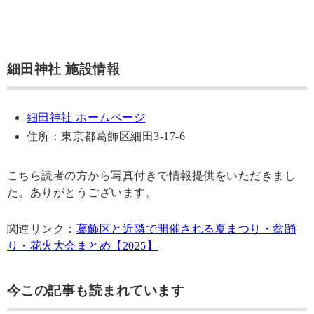
細田神社 施設情報
細田神社 ホームページ
住所：東京都葛飾区細田3-17-6
こちら読者の方から写真付きで情報提供をいただきまし
た。ありがとうございます。
関連リンク：
葛飾区と近隣で開催される夏まつり・盆踊
り・花火大会まとめ【2025】
今この記事も読まれています