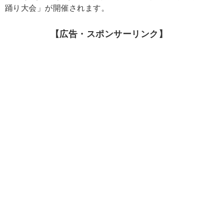
踊り大会」が開催されます。
【広告・スポンサーリンク】