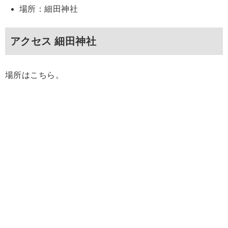
場所：細田神社
アクセス 細田神社
場所はこちら。